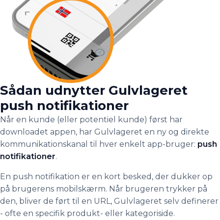
Sådan udnytter Gulvlageret
push notifikationer
Når en kunde (eller potentiel kunde) først har
downloadet appen, har Gulvlageret en ny og direkte
kommunikationskanal til hver enkelt app-bruger:
push
notifikationer
.
En push notifikation er en kort besked, der dukker op
på brugerens mobilskærm. Når brugeren trykker på
den, bliver de ført til en URL, Gulvlageret selv definerer
- ofte en specifik produkt- eller kategoriside.