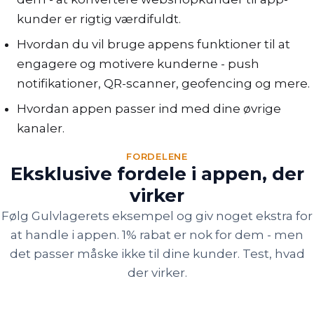
kunder er rigtig værdifuldt.
Hvordan du vil bruge appens funktioner til at
engagere og motivere kunderne - push
notifikationer, QR-scanner, geofencing og mere.
Hvordan appen passer ind med dine øvrige
kanaler.
FORDELENE
Eksklusive fordele i appen, der
virker
Følg Gulvlagerets eksempel og giv noget ekstra for
at handle i appen. 1% rabat er nok for dem - men
det passer måske ikke til dine kunder. Test, hvad
der virker.