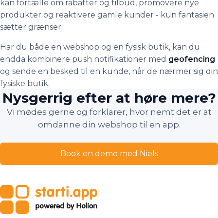
kan fortælle om rabatter og tilbud, promovere nye
produkter og reaktivere gamle kunder - kun fantasien
sætter grænser.
Har du både en webshop og en fysisk butik, kan du
endda kombinere push notifikationer med
geofencing
og sende en besked til en kunde, når de nærmer sig din
fysiske butik.
Nysgerrig efter at høre mere?
Vi mødes gerne og forklarer, hvor nemt det er at
omdanne din webshop til en app.
Book en demo med Niels