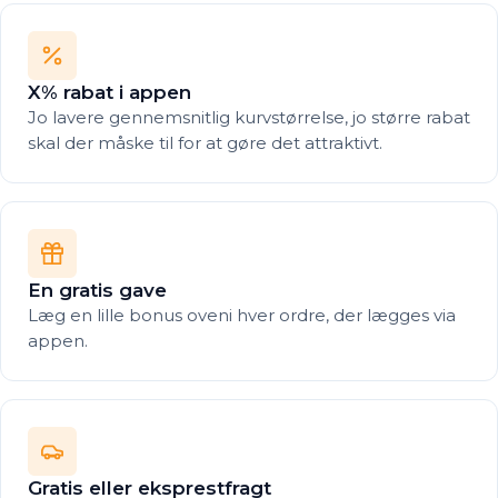
X% rabat i appen
Jo lavere gennemsnitlig kurvstørrelse, jo større rabat
skal der måske til for at gøre det attraktivt.
En gratis gave
Læg en lille bonus oveni hver ordre, der lægges via
appen.
Gratis eller eksprestfragt