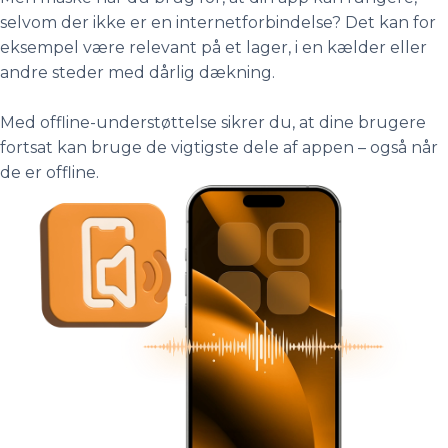
selvom der ikke er en internetforbindelse? Det kan for
eksempel være relevant på et lager, i en kælder eller
andre steder med dårlig dækning.
Med offline-understøttelse sikrer du, at dine brugere
fortsat kan bruge de vigtigste dele af appen – også når
de er offline.