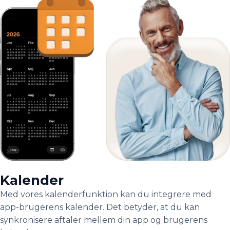
Kalender
Med vores kalenderfunktion kan du integrere med
app-brugerens kalender. Det betyder, at du kan
synkronisere aftaler mellem din app og brugerens