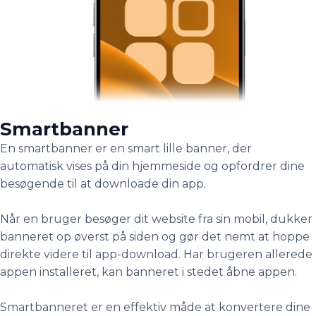
Smartbanner
En smartbanner er en smart lille banner, der
automatisk vises på din hjemmeside og opfordrer dine
besøgende til at downloade din app.
Når en bruger besøger dit website fra sin mobil, dukker
banneret op øverst på siden og gør det nemt at hoppe
direkte videre til app-download. Har brugeren allerede
appen installeret, kan banneret i stedet åbne appen.
Smartbanneret er en effektiv måde at konvertere dine