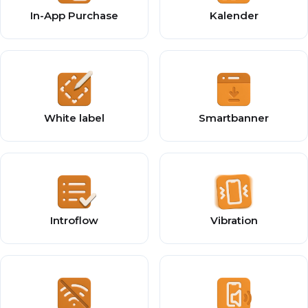
In-App Purchase
Kalender
White label
Smartbanner
Introflow
Vibration