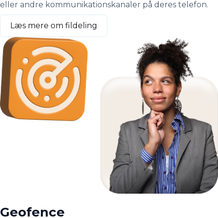
eller andre kommunikationskanaler på deres telefon.
Læs mere om fildeling
Geofence