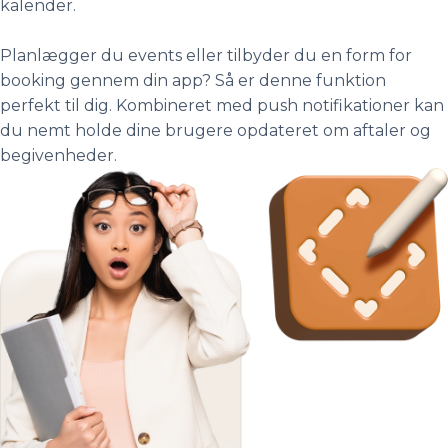
kalender.
Planlægger du events eller tilbyder du en form for
booking gennem din app? Så er denne funktion
perfekt til dig. Kombineret med push notifikationer kan
du nemt holde dine brugere opdateret om aftaler og
begivenheder.