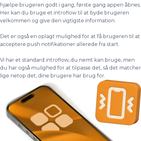
hjælpe brugeren godt i gang, første gang appen åbnes.
Her kan du bruge et introflow til at byde brugeren
velkommen og give den vigtigste information.
Det er også en oplagt mulighed for at få brugeren til at
acceptere push notifikationer allerede fra start.
Vi har et standard introflow, du nemt kan bruge, men
du har også mulighed for at tilpasse det, så det matcher
lige netop det, dine brugere har brug for.