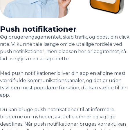
Push notifikationer
Øg brugerengagementet, skab trafik, og boost din click
rate. Vi kunne tale længe om de utallige fordele ved
push notifikationer, men pladsen her er begrænset, så
lad os nøjes med at sige dette:
Med push notifikationer bliver din app en af dine mest
værdifulde kommunikationskanaler, og det er uden
tvivl den mest populære funktion, du kan vælge til din
app.
Du kan bruge push notifikationer til at informere
brugerne om nyheder, aktuelle emner og vigtige
deadlines. Når push notifikationer bruges korrekt, kan