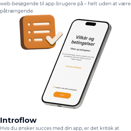
web-besøgende til app-brugere på – helt uden at være
påtrængende.
Introflow
Hvis du ønsker succes med din app, er det kritisk at