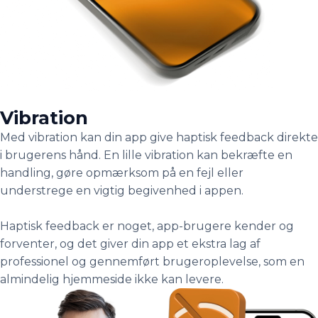
Vibration
Med vibration kan din app give haptisk feedback direkte
i brugerens hånd. En lille vibration kan bekræfte en
handling, gøre opmærksom på en fejl eller
understrege en vigtig begivenhed i appen.
Haptisk feedback er noget, app-brugere kender og
forventer, og det giver din app et ekstra lag af
professionel og gennemført brugeroplevelse, som en
almindelig hjemmeside ikke kan levere.