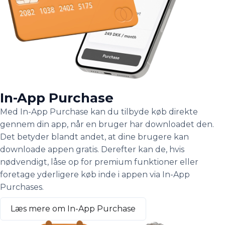
In-App Purchase
Med In-App Purchase kan du tilbyde køb direkte
gennem din app, når en bruger har downloadet den.
Det betyder blandt andet, at dine brugere kan
downloade appen gratis. Derefter kan de, hvis
nødvendigt, låse op for premium funktioner eller
foretage yderligere køb inde i appen via In-App
Purchases.
Læs mere om In-App Purchase