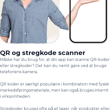
QR og stregkode scanner
Måske har du brug for, at din app kan scanne QR-koder
eller stregkoder? Det kan du nemt gøre ved at bruge
telefonens kamera.
QR koder er særligt populære i kombination med fysisk
markedsføringsmateriale, men kan også bruges internt
i virksomheden.
Stregkoder bruges ofte på et lager, når produkter eller