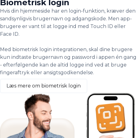
Biometrisk login
Hvis din hjemmeside har en login-funktion, kræver den
sandsynligvis brugernavn og adgangskode. Men app-
brugere er vant til at logge ind med Touch ID eller
Face ID.
Med biometrisk login integrationen, skal dine brugere
kun indtaste brugernavn og password i appen én gang
- efterfølgende kan de altid logge ind ved at bruge
fingeraftryk eller ansigtsgodkendelse.
Læs mere om biometrisk login