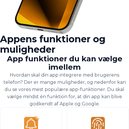
Appens funktioner og
muligheder
App funktioner du kan vælge
imellem
Hvordan skal din app integrere med brugerens
telefon? Der er mange muligheder, og nedenfor kan
du se vores mest populære app-funktioner. Du skal
vælge mindst én funktion for, at din app kan blive
godkendt af Apple og Google.