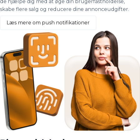
de hjælpe dig med at øge din brugerfastholdelse,
skabe flere salg og reducere dine annonceudgifter.
Læs mere om push notifikationer