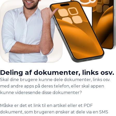
Deling af dokumenter, links osv.
Skal dine brugere kunne dele dokumenter, links osv.
med andre apps på deres telefon, eller skal appen
kunne videresende disse dokumenter?
Måske er det et link til en artikel eller et PDF
dokument, som brugeren ønsker at dele via en SMS