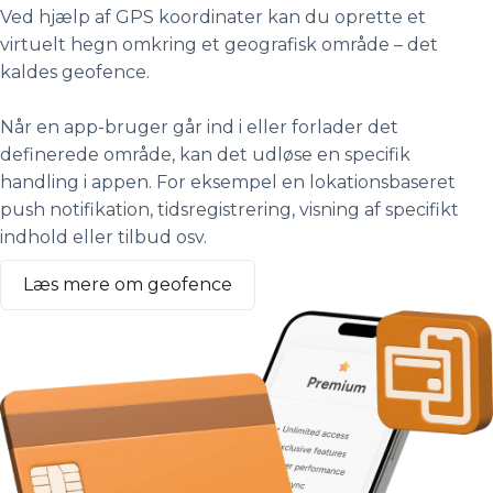
Ved hjælp af GPS koordinater kan du oprette et
virtuelt hegn omkring et geografisk område – det
kaldes geofence.
Når en app-bruger går ind i eller forlader det
definerede område, kan det udløse en specifik
handling i appen. For eksempel en lokationsbaseret
push notifikation, tidsregistrering, visning af specifikt
indhold eller tilbud osv.
Læs mere om geofence