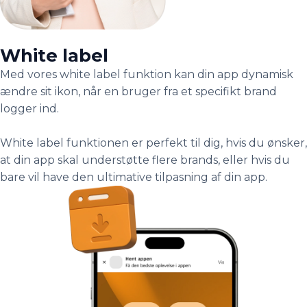
White label
Med vores white label funktion kan din app dynamisk
ændre sit ikon, når en bruger fra et specifikt brand
logger ind.
White label funktionen er perfekt til dig, hvis du ønsker,
at din app skal understøtte flere brands, eller hvis du
bare vil have den ultimative tilpasning af din app.