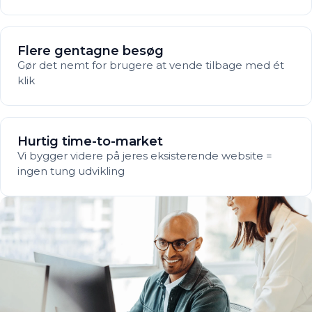
Flere gentagne besøg
Gør det nemt for brugere at vende tilbage med ét
klik
Hurtig time-to-market
Vi bygger videre på jeres eksisterende website =
ingen tung udvikling