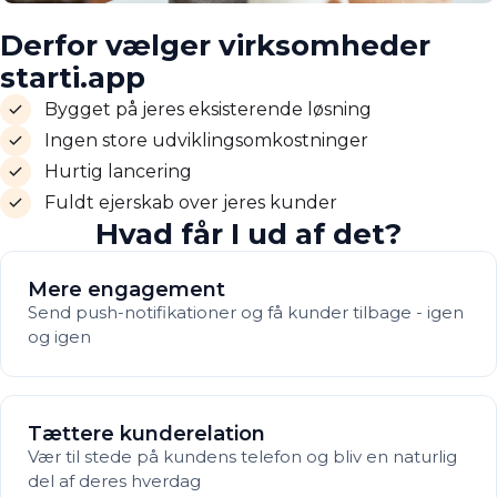
Derfor vælger virksomheder
starti.app
Bygget på jeres eksisterende løsning
Ingen store udviklingsomkostninger
Hurtig lancering
Fuldt ejerskab over jeres kunder
Hvad får I ud af det?
Mere engagement
Send push-notifikationer og få kunder tilbage - igen
og igen
Tættere kunderelation
Vær til stede på kundens telefon og bliv en naturlig
del af deres hverdag