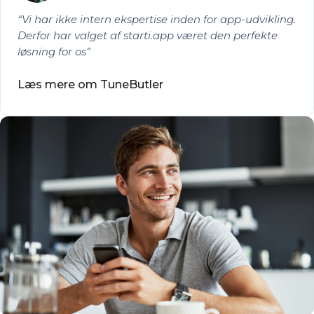
Vi har ikke intern ekspertise inden for app-udvikling.
Derfor har valget af starti.app været den perfekte
løsning for os
Læs mere om TuneButler