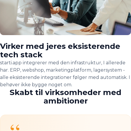
Virker med jeres eksisterende
tech stack
starti.app integrerer med den infrastruktur, I allerede
har. ERP, webshop, marketingplatform, lagersystem -
alle eksisterende integrationer følger med automatisk. I
behøver ikke bygge noget om.
Skabt til virksomheder med
ambitioner