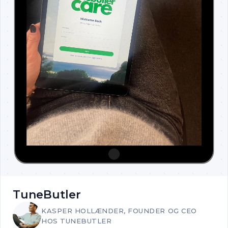
TuneButler
KASPER HOLLÆNDER, FOUNDER OG CEO
HOS TUNEBUTLER