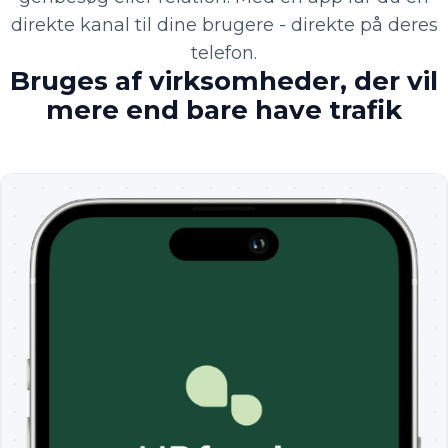
direkte kanal til dine brugere - direkte på deres
telefon.
Bruges af virksomheder, der vil
mere end bare have trafik