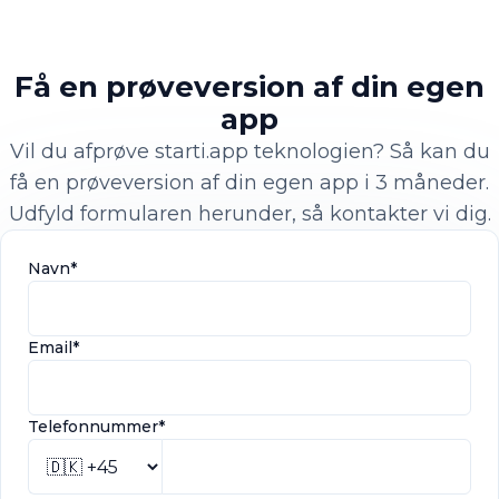
Få en prøveversion af din egen
app
Vil du afprøve starti.app teknologien? Så kan du
få en prøveversion af din egen app i 3 måneder.
Udfyld formularen herunder, så kontakter vi dig.
Navn*
Email*
Telefonnummer*